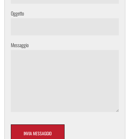
Oggetto
Messaggio