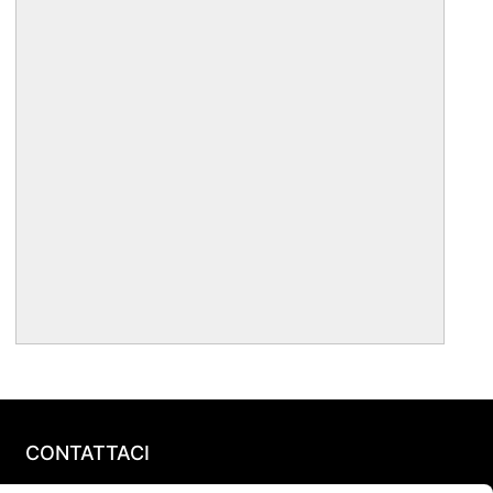
CONTATTACI