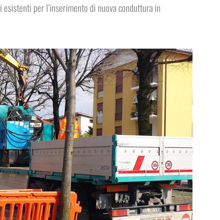
i esistenti per l’inserimento di nuova conduttura in