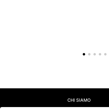
CHI SIAMO