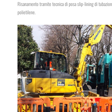
Risanamento tramite tecnica di posa slip-lining di tubazion
polietilene.