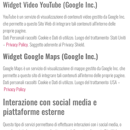
Widget Video YouTube (Google Inc.)
YouTube è un servizio di visualizzazione di contenuti video gestito da Google Inc.
che permette a questo Sito Web di integrare tali contenuti all’interno delle
proprie pagine.
Dati Personali raccolti: Cookie e Dati di utilizzo. Luogo del trattamento: Stati Uniti
–
Privacy Policy
. Soggetto aderente al Privacy Shield.
Widget Google Maps (Google Inc.)
Google Maps è un servizio di visualizzazione di mappe gestito da Google Inc. che
permette a questo sito di integrare tali contenuti all’interno delle proprie pagine.
Dati personali raccolti: Cookie e Dati di utilizzo. Luogo del trattamento: USA –
Privacy Policy
Interazione con social media e
piattaforme esterne
Questo tipo di servizi permettono di effettuare interazioni con i social media, o