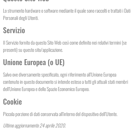
Lo strumento hardware o software mediante il quale sono raccolti e trattati i Dati
Personali degli Utenti.
Servizio
Il Servizio fornito da questo Sito Web così come definito nei relativi termini (se
presenti) su questo sito/applicazione.
Unione Europea (o UE)
Salvo ove diversamente specificato, ogni riferimento all’Unione Europea
contenuto in questo documento si intende esteso a tutti gli attuali stati membri
dell’Unione Europea e dello Spazio Economico Europeo.
Cookie
Piccola porzione di dati conservata all’interno del dispositivo dell’Utente.
Ultimo aggiornamento 24 aprile 2020.