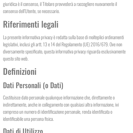
giuridica è il consenso, il Titolare provvederà a raccogliere nuovamente il
consenso dell’Utente, se necessario.
Riferimenti legali
La presente informativa privacy è redatta sulla base di molteplici ordinamenti
legislativi, inclusi gli artt. 13 e 14 del Regolamento (UE) 2016/679. Ove non
diversamente specificato, questa informativa privacy riguarda esclusivamente
questo sito web.
Definizioni
Dati Personali (o Dati)
Costituisce dato personale qualunque informazione che, direttamente o
indirettamente, anche in collegamento con qualsiasi altra informazione, ivi
compreso un numero di identificazione personale, renda identificata o
identificabile una persona fisica.
Dati di Utilizzo