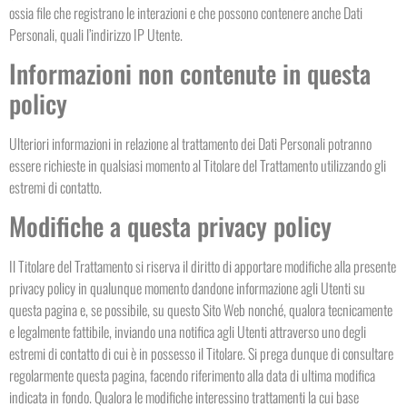
ossia file che registrano le interazioni e che possono contenere anche Dati
Personali, quali l’indirizzo IP Utente.
Informazioni non contenute in questa
policy
Ulteriori informazioni in relazione al trattamento dei Dati Personali potranno
essere richieste in qualsiasi momento al Titolare del Trattamento utilizzando gli
estremi di contatto.
Modifiche a questa privacy policy
Il Titolare del Trattamento si riserva il diritto di apportare modifiche alla presente
privacy policy in qualunque momento dandone informazione agli Utenti su
questa pagina e, se possibile, su questo Sito Web nonché, qualora tecnicamente
e legalmente fattibile, inviando una notifica agli Utenti attraverso uno degli
estremi di contatto di cui è in possesso il Titolare. Si prega dunque di consultare
regolarmente questa pagina, facendo riferimento alla data di ultima modifica
indicata in fondo. Qualora le modifiche interessino trattamenti la cui base