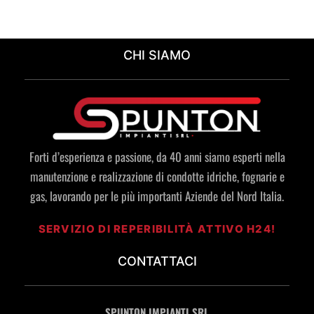
CHI SIAMO
Forti d’esperienza e passione, da 40 anni siamo esperti nella
manutenzione e realizzazione di condotte idriche, fognarie e
gas, lavorando per le più importanti Aziende del Nord Italia.
SERVIZIO DI REPERIBILITÀ ATTIVO H24!
CONTATTACI
SPUNTON IMPIANTI SRL