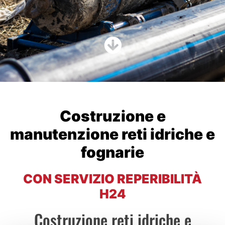
Costruzione e
manutenzione reti idriche e
fognarie
CON SERVIZIO REPERIBILITÀ
H24
Costruzione reti idriche e