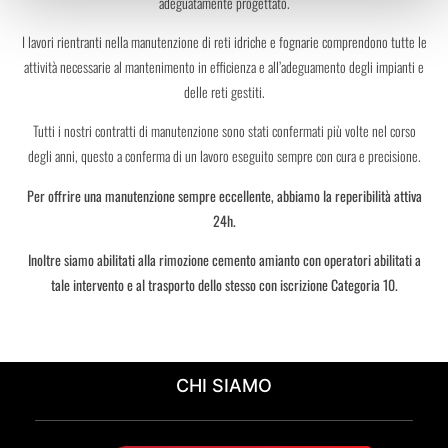
adeguatamente progettato.
I lavori rientranti nella manutenzione di reti idriche e fognarie comprendono tutte le
attività necessarie al mantenimento in efficienza e all’adeguamento degli impianti e
delle reti gestiti.
Tutti i nostri contratti di manutenzione sono stati confermati più volte nel corso
degli anni, questo a conferma di un lavoro eseguito sempre con cura e precisione.
Per offrire una manutenzione sempre eccellente, abbiamo la reperibilità attiva
24h.
Inoltre siamo abilitati alla rimozione cemento amianto con operatori abilitati a
tale intervento e al trasporto dello stesso
con iscrizione Categoria 10.
CHI SIAMO