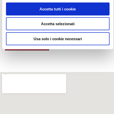
Accetta tutti i cookie
Accetta selezionati
Usa solo i cookie necessari