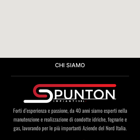
CHI SIAMO
Forti d’esperienza e passione, da 40 anni siamo esperti nella
manutenzione e realizzazione di condotte idriche, fognarie e
gas, lavorando per le più importanti Aziende del Nord Italia.